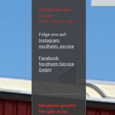
24-Stunden-Not-
Service:
0170 / 524 11 00
Folge uns auf:
Instagram:
nordheim_service
Facebook:
Nordheim Service
GmbH
Mitarbeiter gesucht!
Hier geht es zur