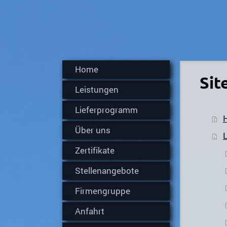
Home
Sit
Leistungen
Lieferprogramm
Über uns
Zertifikate
Stellenangebote
Firmengruppe
Anfahrt