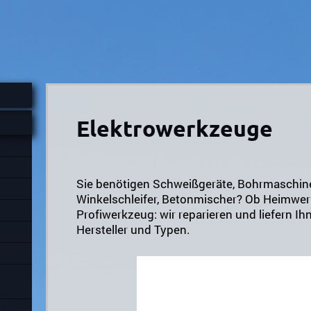
Elektrowerkzeuge
Sie benötigen Schweißgeräte, Bohrmaschin
Winkelschleifer, Betonmischer? Ob Heimwer
Profiwerkzeug: wir reparieren und liefern Ihn
Hersteller und Typen.