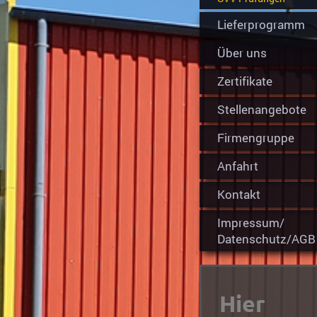
Lieferprogramm
Über uns
Zertifikate
Stellenangebote
Firmengruppe
Anfahrt
Kontakt
Impressum/
Datenschutz/AGB
Hier